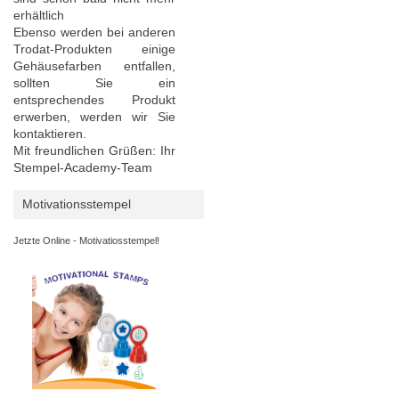
erhältlich
Ebenso werden bei anderen
Trodat-Produkten einige
Gehäusefarben entfallen,
sollten Sie ein
entsprechendes Produkt
erwerben, werden wir Sie
kontaktieren.
Mit freundlichen Grüßen: Ihr
Stempel-Academy-Team
Motivationsstempel
Jetzte Online - Motivatiosstempel!