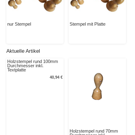
nur Stempel
Stempel mit Platte
Aktuelle Artikel
Holzstempel rund 100mm
Durchmesser inkl.
Textplatte
40,94 €
Holzstempel rund 70mm