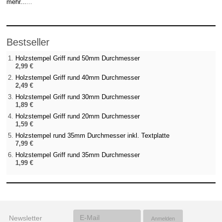
mehr...
...
Bestseller
Holzstempel Griff rund 50mm Durchmesser
2,99 €
Holzstempel Griff rund 40mm Durchmesser
2,49 €
Holzstempel Griff rund 30mm Durchmesser
1,89 €
Holzstempel Griff rund 20mm Durchmesser
1,59 €
Holzstempel rund 35mm Durchmesser inkl. Textplatte
7,99 €
Holzstempel Griff rund 35mm Durchmesser
1,99 €
Newsletter