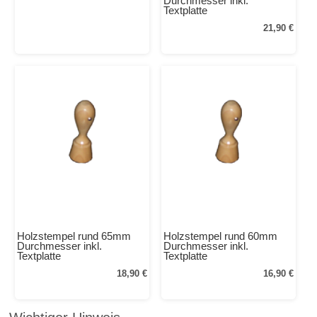
Durchmesser inkl.
Textplatte
21,90 €
Holzstempel rund 65mm
Holzstempel rund 60mm
Durchmesser inkl.
Durchmesser inkl.
Textplatte
Textplatte
18,90 €
16,90 €