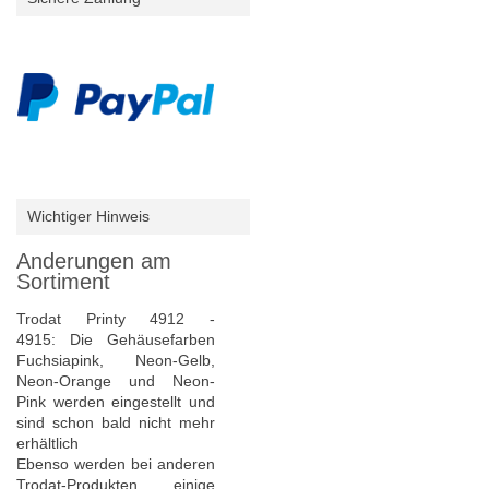
Wichtiger Hinweis
Anderungen am
Sortiment
Trodat Printy 4912 -
4915: Die Gehäusefarben
Fuchsiapink, Neon-Gelb,
Neon-Orange und Neon-
Pink werden eingestellt und
sind schon bald nicht mehr
erhältlich
Ebenso werden bei anderen
Trodat-Produkten einige