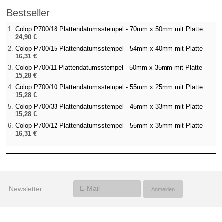
Bestseller
Colop P700/18 Plattendatumsstempel - 70mm x 50mm mit Platte
24,90 €
Colop P700/15 Plattendatumsstempel - 54mm x 40mm mit Platte
16,31 €
Colop P700/11 Plattendatumsstempel - 50mm x 35mm mit Platte
15,28 €
Colop P700/10 Plattendatumsstempel - 55mm x 25mm mit Platte
15,28 €
Colop P700/33 Plattendatumsstempel - 45mm x 33mm mit Platte
15,28 €
Colop P700/12 Plattendatumsstempel - 55mm x 35mm mit Platte
16,31 €
Newsletter