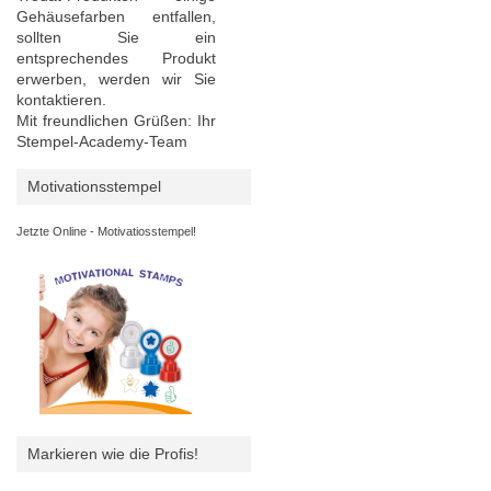
Gehäusefarben entfallen,
sollten Sie ein
entsprechendes Produkt
erwerben, werden wir Sie
kontaktieren.
Mit freundlichen Grüßen: Ihr
Stempel-Academy-Team
Motivationsstempel
Jetzte Online - Motivatiosstempel!
Markieren wie die Profis!